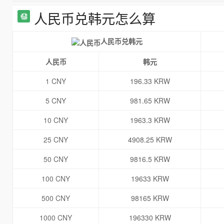
人民币兑韩元怎么算
人民币兑韩元
人民币
韩元
1 CNY
196.33 KRW
5 CNY
981.65 KRW
10 CNY
1963.3 KRW
25 CNY
4908.25 KRW
50 CNY
9816.5 KRW
100 CNY
19633 KRW
500 CNY
98165 KRW
1000 CNY
196330 KRW