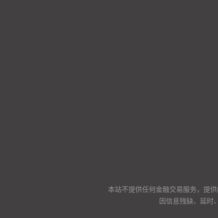
本站不提供任何金融交易服务，提供
因信息残缺、延时