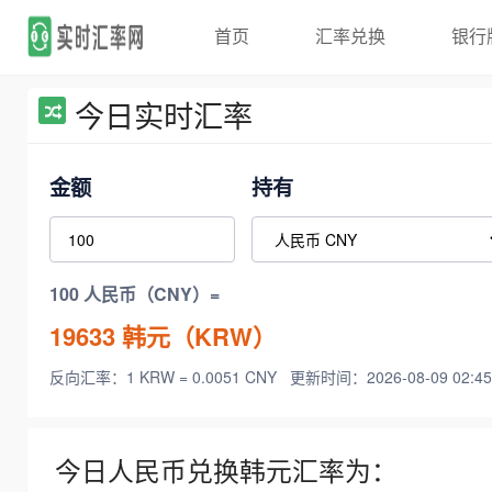
首页
汇率兑换
银行
今日实时汇率
金额
持有
100 人民币（CNY）=
19633
韩元（KRW）
反向汇率：1 KRW = 0.0051 CNY
更新时间：2026-08-09 02:45
今日人民币兑换韩元汇率为：