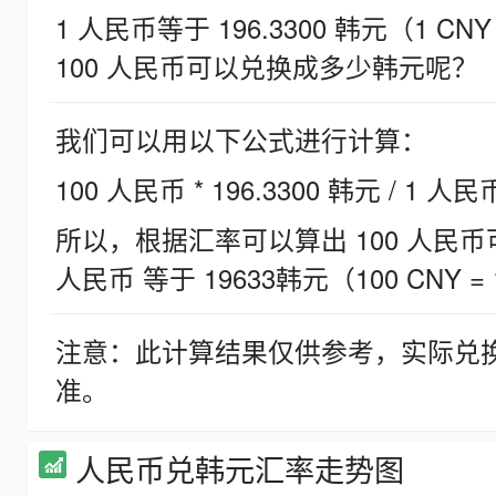
1 人民币等于 196.3300 韩元（1 CNY
100 人民币可以兑换成多少韩元呢？
我们可以用以下公式进行计算：
100 人民币 * 196.3300 韩元 / 1 人民
所以，根据汇率可以算出 100 人民币可兑
人民币 等于 19633韩元（100 CNY = 
注意：此计算结果仅供参考，实际兑
准。
人民币兑韩元汇率走势图