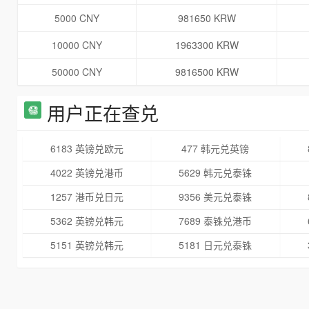
5000 CNY
981650 KRW
10000 CNY
1963300 KRW
50000 CNY
9816500 KRW
用户正在查兑
6183 英镑兑欧元
477 韩元兑英镑
4022 英镑兑港币
5629 韩元兑泰铢
1257 港币兑日元
9356 美元兑泰铢
5362 英镑兑韩元
7689 泰铢兑港币
5151 英镑兑韩元
5181 日元兑泰铢