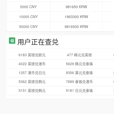
5000 CNY
981650 KRW
10000 CNY
1963300 KRW
50000 CNY
9816500 KRW
用户正在查兑
6183 英镑兑欧元
477 韩元兑英镑
4022 英镑兑港币
5629 韩元兑泰铢
1257 港币兑日元
9356 美元兑泰铢
5362 英镑兑韩元
7689 泰铢兑港币
5151 英镑兑韩元
5181 日元兑泰铢