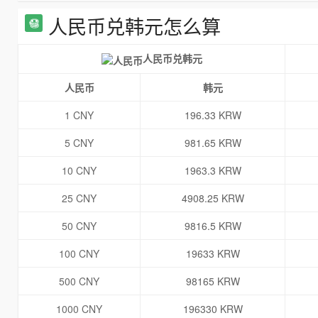
人民币兑韩元怎么算
人民币兑韩元
人民币
韩元
1 CNY
196.33 KRW
5 CNY
981.65 KRW
10 CNY
1963.3 KRW
25 CNY
4908.25 KRW
50 CNY
9816.5 KRW
100 CNY
19633 KRW
500 CNY
98165 KRW
1000 CNY
196330 KRW