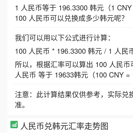
1 人民币等于 196.3300 韩元（1 CNY
100 人民币可以兑换成多少韩元呢？
我们可以用以下公式进行计算：
100 人民币 * 196.3300 韩元 / 1 人民
所以，根据汇率可以算出 100 人民币可兑
人民币 等于 19633韩元（100 CNY = 
注意：此计算结果仅供参考，实际兑
准。
人民币兑韩元汇率走势图