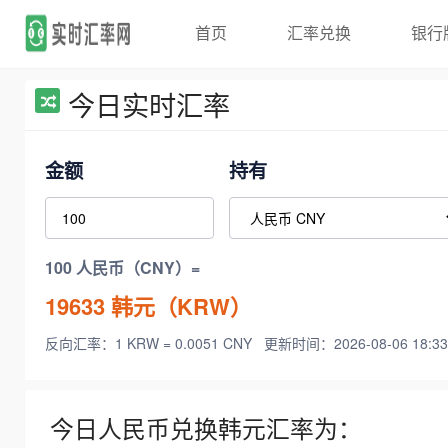
首页
汇率兑换
银行
今日实时汇率
金额
持有
100 人民币（CNY）=
19633
韩元（KRW）
反向汇率：1 KRW = 0.0051 CNY
更新时间：2026-08-06 18:33
今日人民币兑换韩元汇率为：