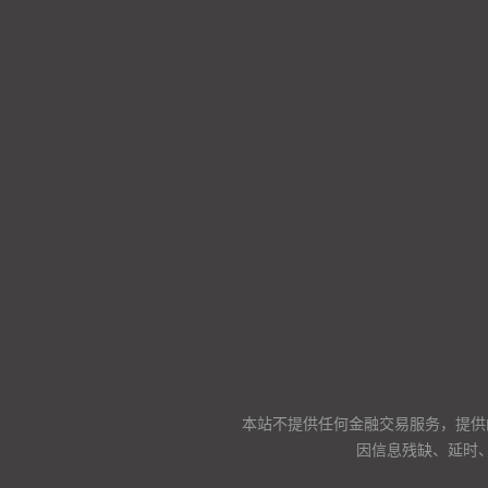
本站不提供任何金融交易服务，提供
因信息残缺、延时