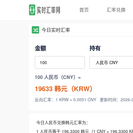
首页
汇率兑换
今日实时汇率
金额
持有
100 人民币（CNY）=
19633
韩元（KRW）
反向汇率：1 KRW = 0.0051 CNY
更新时间：2026-08-
今日人民币兑换韩元汇率为：
1 人民币等于 196.3300 韩元（1 CNY = 196.