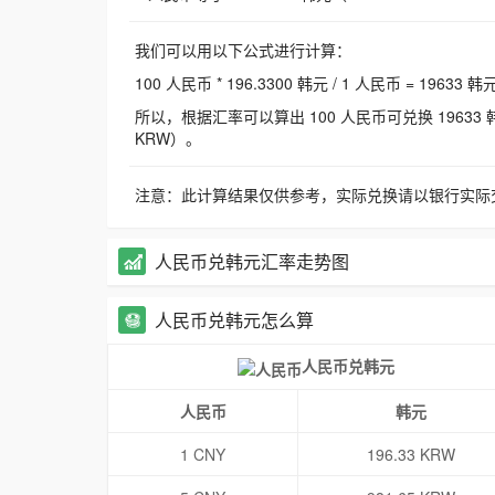
我们可以用以下公式进行计算：
100 人民币 * 196.3300 韩元 / 1 人民币 = 19633 韩
所以，根据汇率可以算出 100 人民币可兑换 19633 韩元，
KRW）。
注意：此计算结果仅供参考，实际兑换请以银行实际
人民币兑韩元汇率走势图
人民币兑韩元怎么算
人民币兑韩元
人民币
韩元
1 CNY
196.33 KRW