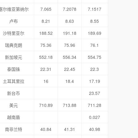
塞尔维亚第纳尔
7.065
7.2078
7.1517
卢布
8.21
8.63
8.55
沙特里亚尔
188.52
191.18
189.69
瑞典克朗
75.36
75.96
76.1
新加坡元
552.18
556.34
554.75
泰国铢
22.31
22.45
22.3
土耳其里拉
16
18.4
17.19
新台币
23.57
美元
710.89
713.88
711.28
越南盾
0.027
南非兰特
40.84
41.31
40.98