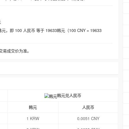
元
即 100 人民币 等于 19633韩元（100 CNY = 19633
交易成交价为准。
韩元兑人民币
韩元
人民币
1 KRW
0.0051 CNY