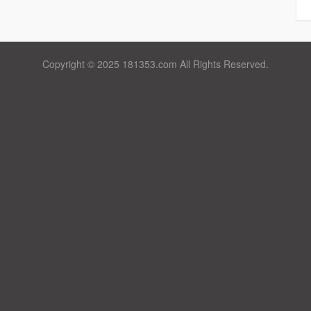
Copyright © 2025 181353.com All Rights Reserved.