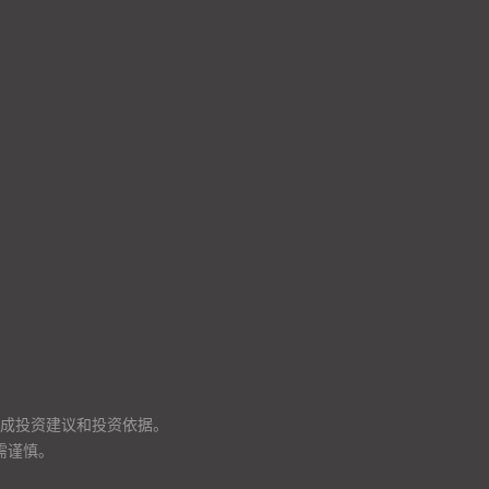
成投资建议和投资依据。
需谨慎。