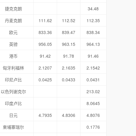
捷克克朗
34.48
丹麦克朗
111.62
112.52
112.35
欧元
833.36
839.47
838.34
英镑
956.05
963.15
964.13
港币
91.42
91.78
91.46
匈牙利福林
2.1207
2.1635
2.1542
印尼卢比
0.0425
0.0433
0.0431
以色列谢克尔
213.02
印度卢比
8.0645
日元
4.7935
4.8306
4.8076
柬埔寨瑞尔
0.1776