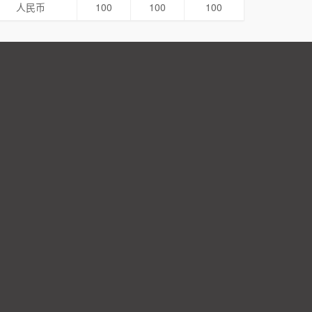
人民币
100
100
100