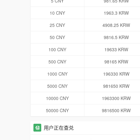
5 CNY
981.65 KRW
10 CNY
1963.3 KRW
25 CNY
4908.25 KRW
50 CNY
9816.5 KRW
100 CNY
19633 KRW
500 CNY
98165 KRW
1000 CNY
196330 KRW
5000 CNY
981650 KRW
10000 CNY
1963300 KRW
50000 CNY
9816500 KRW
用户正在查兑