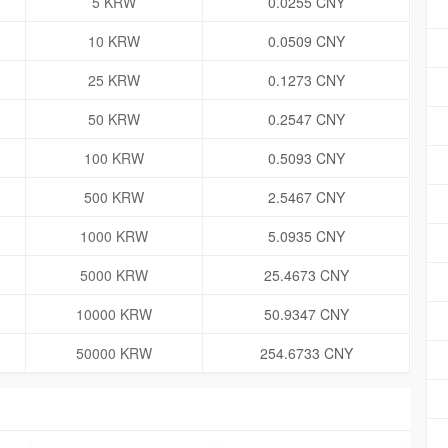
5 KRW
0.0255 CNY
10 KRW
0.0509 CNY
25 KRW
0.1273 CNY
50 KRW
0.2547 CNY
100 KRW
0.5093 CNY
500 KRW
2.5467 CNY
1000 KRW
5.0935 CNY
5000 KRW
25.4673 CNY
10000 KRW
50.9347 CNY
50000 KRW
254.6733 CNY