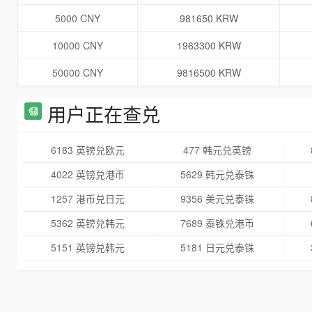
5000 CNY
981650 KRW
10000 CNY
1963300 KRW
50000 CNY
9816500 KRW
用户正在查兑
6183 英镑兑欧元
477 韩元兑英镑
4022 英镑兑港币
5629 韩元兑泰铢
1257 港币兑日元
9356 美元兑泰铢
5362 英镑兑韩元
7689 泰铢兑港币
5151 英镑兑韩元
5181 日元兑泰铢