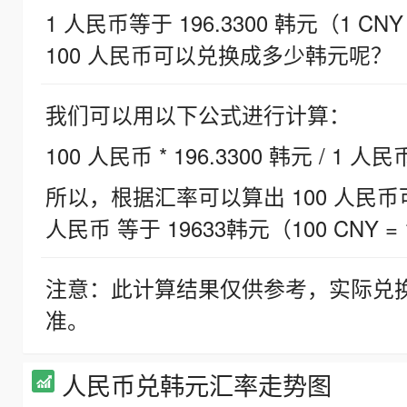
1 人民币等于 196.3300 韩元（1 CNY
100 人民币可以兑换成多少韩元呢？
我们可以用以下公式进行计算：
100 人民币 * 196.3300 韩元 / 1 人民
所以，根据汇率可以算出 100 人民币可兑
人民币 等于 19633韩元（100 CNY = 
注意：此计算结果仅供参考，实际兑
准。
人民币兑韩元汇率走势图