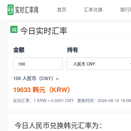
首页
汇率兑换
银行
今日实时汇率
金额
持有
100 人民币（CNY）=
19633
韩元（KRW）
反向汇率：1 KRW = 0.0051 CNY
更新时间：2026-08-10 18:08
今日人民币兑换韩元汇率为：