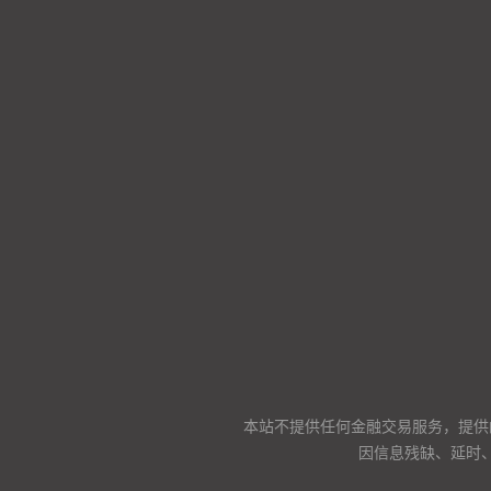
本站不提供任何金融交易服务，提供
因信息残缺、延时