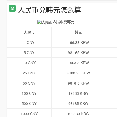
人民币兑韩元怎么算
人民币兑韩元
人民币
韩元
1 CNY
196.33 KRW
5 CNY
981.65 KRW
10 CNY
1963.3 KRW
25 CNY
4908.25 KRW
50 CNY
9816.5 KRW
100 CNY
19633 KRW
500 CNY
98165 KRW
1000 CNY
196330 KRW