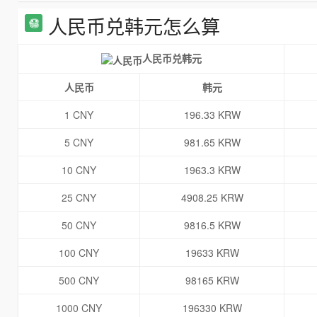
人民币兑韩元怎么算
人民币兑韩元
人民币
韩元
1 CNY
196.33 KRW
5 CNY
981.65 KRW
10 CNY
1963.3 KRW
25 CNY
4908.25 KRW
50 CNY
9816.5 KRW
100 CNY
19633 KRW
500 CNY
98165 KRW
1000 CNY
196330 KRW