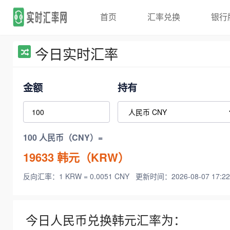
首页
汇率兑换
银行
今日实时汇率
金额
持有
100 人民币（CNY）=
19633
韩元（KRW）
反向汇率：1 KRW = 0.0051 CNY
更新时间：2026-08-07 17:22
今日人民币兑换韩元汇率为：