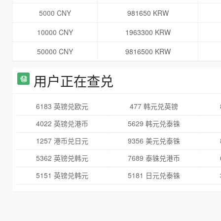
5000 CNY
981650 KRW
10000 CNY
1963300 KRW
50000 CNY
9816500 KRW
用户正在查兑
6183 英镑兑欧元
477 韩元兑英镑
4022 英镑兑港币
5629 韩元兑泰铢
1257 港币兑日元
9356 美元兑泰铢
5362 英镑兑韩元
7689 泰铢兑港币
5151 英镑兑韩元
5181 日元兑泰铢