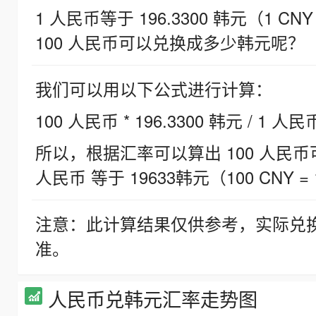
1 人民币等于 196.3300 韩元（1 CNY
100 人民币可以兑换成多少韩元呢？
我们可以用以下公式进行计算：
100 人民币 * 196.3300 韩元 / 1 人民
所以，根据汇率可以算出 100 人民币可兑
人民币 等于 19633韩元（100 CNY = 
注意：此计算结果仅供参考，实际兑
准。
人民币兑韩元汇率走势图