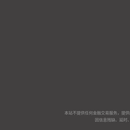
本站不提供任何金融交易服务，提供
因信息残缺、延时