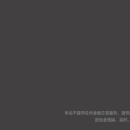
本站不提供任何金融交易服务，提供
因信息残缺、延时