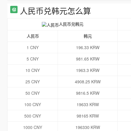
人民币兑韩元怎么算
人民币兑韩元
人民币
韩元
1 CNY
196.33 KRW
5 CNY
981.65 KRW
10 CNY
1963.3 KRW
25 CNY
4908.25 KRW
50 CNY
9816.5 KRW
100 CNY
19633 KRW
500 CNY
98165 KRW
1000 CNY
196330 KRW