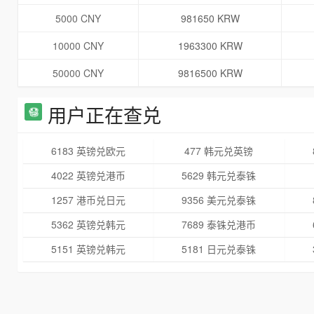
5000 CNY
981650 KRW
10000 CNY
1963300 KRW
50000 CNY
9816500 KRW
用户正在查兑
6183 英镑兑欧元
477 韩元兑英镑
4022 英镑兑港币
5629 韩元兑泰铢
1257 港币兑日元
9356 美元兑泰铢
5362 英镑兑韩元
7689 泰铢兑港币
5151 英镑兑韩元
5181 日元兑泰铢