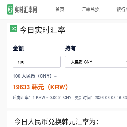
首页
汇率兑换
银行
今日实时汇率
金额
持有
100 人民币（CNY）=
19633
韩元（KRW）
反向汇率：1 KRW = 0.0051 CNY
更新时间：2026-08-08 16:33
今日人民币兑换韩元汇率为：