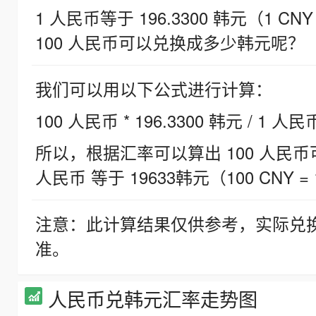
1 人民币等于 196.3300 韩元（1 CNY
100 人民币可以兑换成多少韩元呢？
我们可以用以下公式进行计算：
100 人民币 * 196.3300 韩元 / 1 人民
所以，根据汇率可以算出 100 人民币可兑
人民币 等于 19633韩元（100 CNY = 
注意：此计算结果仅供参考，实际兑
准。
人民币兑韩元汇率走势图