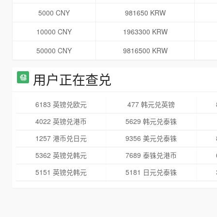
5000 CNY
981650 KRW
10000 CNY
1963300 KRW
50000 CNY
9816500 KRW
用户正在查兑
6183 英镑兑欧元
477 韩元兑英镑
4022 英镑兑港币
5629 韩元兑泰铢
1257 港币兑日元
9356 美元兑泰铢
5362 英镑兑韩元
7689 泰铢兑港币
5151 英镑兑韩元
5181 日元兑泰铢