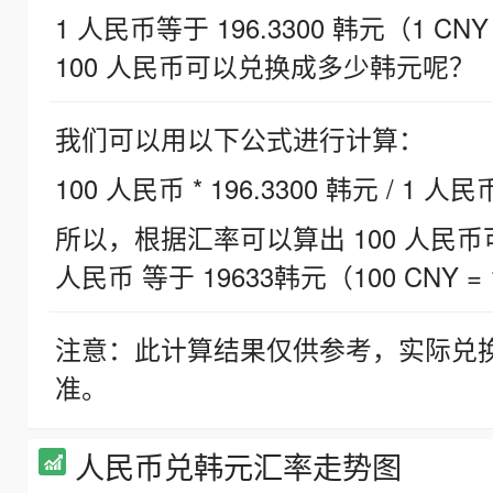
1 人民币等于 196.3300 韩元（1 CNY
100 人民币可以兑换成多少韩元呢？
我们可以用以下公式进行计算：
100 人民币 * 196.3300 韩元 / 1 人民
所以，根据汇率可以算出 100 人民币可兑
人民币 等于 19633韩元（100 CNY = 
注意：此计算结果仅供参考，实际兑
准。
人民币兑韩元汇率走势图