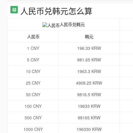
人民币兑韩元怎么算
人民币兑韩元
人民币
韩元
1 CNY
196.33 KRW
5 CNY
981.65 KRW
10 CNY
1963.3 KRW
25 CNY
4908.25 KRW
50 CNY
9816.5 KRW
100 CNY
19633 KRW
500 CNY
98165 KRW
1000 CNY
196330 KRW