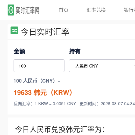
首页
汇率兑换
银行
今日实时汇率
金额
持有
100 人民币（CNY）=
19633
韩元（KRW）
反向汇率：1 KRW = 0.0051 CNY
更新时间：2026-08-07 04:34
今日人民币兑换韩元汇率为：