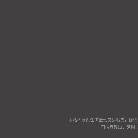
本站不提供任何金融交易服务，提供
因信息残缺、延时