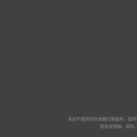
本站不提供任何金融交易服务，提供
因信息残缺、延时