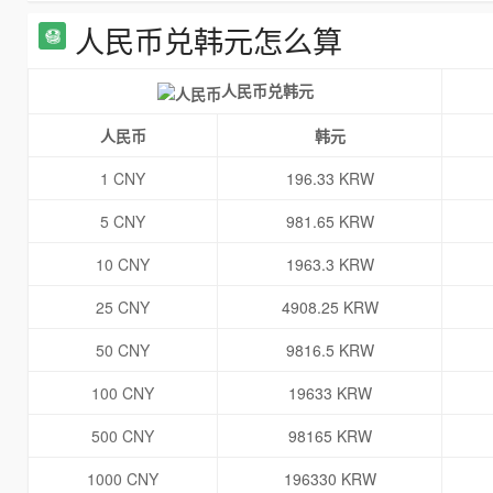
人民币兑韩元怎么算
人民币兑韩元
人民币
韩元
1 CNY
196.33 KRW
5 CNY
981.65 KRW
10 CNY
1963.3 KRW
25 CNY
4908.25 KRW
50 CNY
9816.5 KRW
100 CNY
19633 KRW
500 CNY
98165 KRW
1000 CNY
196330 KRW