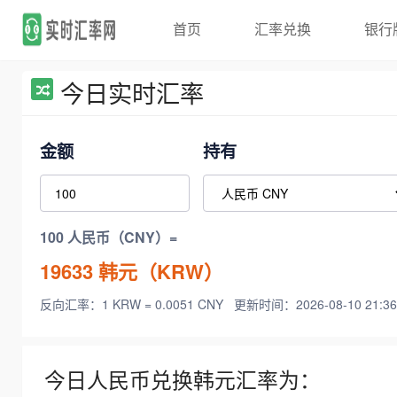
首页
汇率兑换
银行
今日实时汇率
金额
持有
100 人民币（CNY）=
19633
韩元（KRW）
反向汇率：1 KRW = 0.0051 CNY
更新时间：2026-08-10 21:36
今日人民币兑换韩元汇率为：