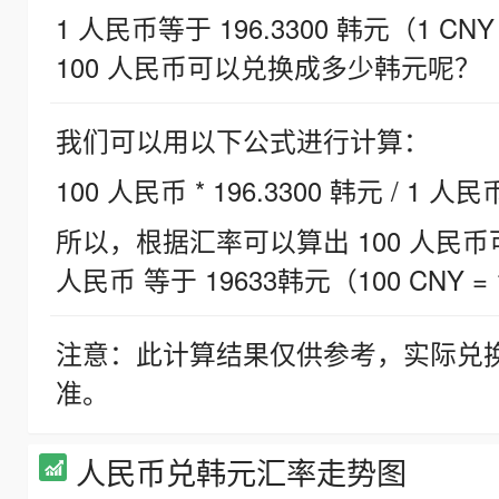
1 人民币等于 196.3300 韩元（1 CNY
100 人民币可以兑换成多少韩元呢？
我们可以用以下公式进行计算：
100 人民币 * 196.3300 韩元 / 1 人民
所以，根据汇率可以算出 100 人民币可兑
人民币 等于 19633韩元（100 CNY = 
注意：此计算结果仅供参考，实际兑
准。
人民币兑韩元汇率走势图