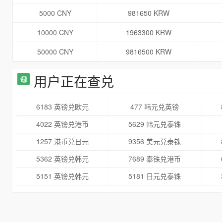
5000 CNY
981650 KRW
10000 CNY
1963300 KRW
50000 CNY
9816500 KRW
用户正在查兑
6183 英镑兑欧元
477 韩元兑英镑
4022 英镑兑港币
5629 韩元兑泰铢
1257 港币兑日元
9356 美元兑泰铢
5362 英镑兑韩元
7689 泰铢兑港币
5151 英镑兑韩元
5181 日元兑泰铢