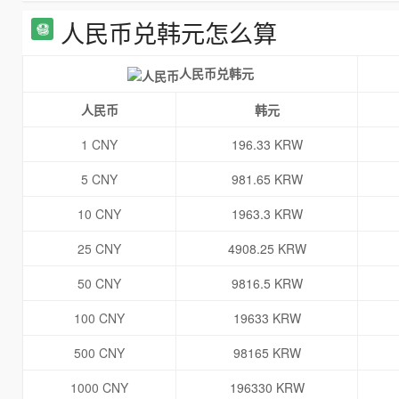
人民币兑韩元怎么算
人民币兑韩元
人民币
韩元
1 CNY
196.33 KRW
5 CNY
981.65 KRW
10 CNY
1963.3 KRW
25 CNY
4908.25 KRW
50 CNY
9816.5 KRW
100 CNY
19633 KRW
500 CNY
98165 KRW
1000 CNY
196330 KRW