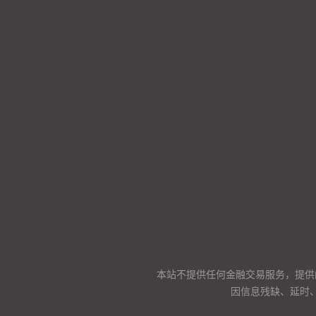
本站不提供任何金融交易服务，提供
因信息残缺、延时