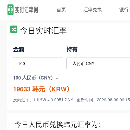
首页
汇率兑换
银行
今日实时汇率
金额
持有
100 人民币（CNY）=
19633
韩元（KRW）
反向汇率：1 KRW = 0.0051 CNY
更新时间：2026-08-09 06:15
今日人民币兑换韩元汇率为：