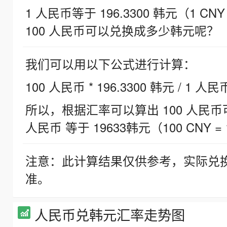
1 人民币等于 196.3300 韩元（1 CNY
100 人民币可以兑换成多少韩元呢？
我们可以用以下公式进行计算：
100 人民币 * 196.3300 韩元 / 1 人民
所以，根据汇率可以算出 100 人民币可兑
人民币 等于 19633韩元（100 CNY = 
注意：此计算结果仅供参考，实际兑
准。
人民币兑韩元汇率走势图