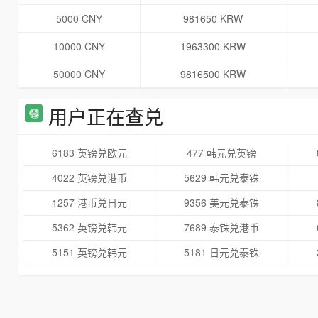
5000 CNY
981650 KRW
10000 CNY
1963300 KRW
50000 CNY
9816500 KRW
用户正在查兑
6183 英镑兑欧元
477 韩元兑英镑
4022 英镑兑港币
5629 韩元兑泰铢
1257 港币兑日元
9356 美元兑泰铢
5362 英镑兑韩元
7689 泰铢兑港币
5151 英镑兑韩元
5181 日元兑泰铢