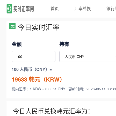
首页
汇率兑换
银行
今日实时汇率
金额
持有
100 人民币（CNY）=
19633
韩元（KRW）
反向汇率：1 KRW = 0.0051 CNY
更新时间：2026-08-11 03:39
今日人民币兑换韩元汇率为：