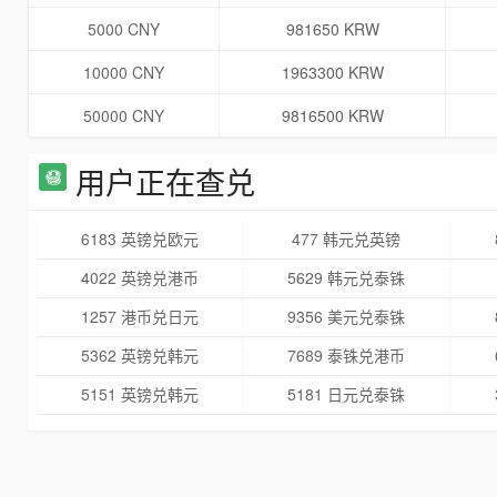
5000 CNY
981650 KRW
10000 CNY
1963300 KRW
50000 CNY
9816500 KRW
用户正在查兑
6183 英镑兑欧元
477 韩元兑英镑
4022 英镑兑港币
5629 韩元兑泰铢
1257 港币兑日元
9356 美元兑泰铢
5362 英镑兑韩元
7689 泰铢兑港币
5151 英镑兑韩元
5181 日元兑泰铢