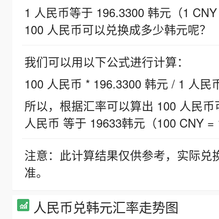
1 人民币等于 196.3300 韩元（1 CNY
100 人民币可以兑换成多少韩元呢？
我们可以用以下公式进行计算：
100 人民币 * 196.3300 韩元 / 1 人民
所以，根据汇率可以算出 100 人民币可兑
人民币 等于 19633韩元（100 CNY = 
注意：此计算结果仅供参考，实际兑
准。
人民币兑韩元汇率走势图