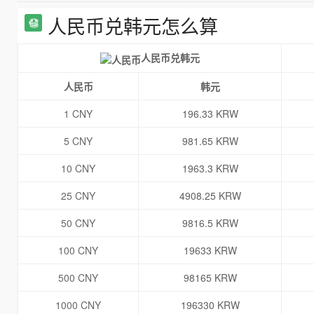
人民币兑韩元怎么算
人民币兑韩元
人民币
韩元
1 CNY
196.33 KRW
5 CNY
981.65 KRW
10 CNY
1963.3 KRW
25 CNY
4908.25 KRW
50 CNY
9816.5 KRW
100 CNY
19633 KRW
500 CNY
98165 KRW
1000 CNY
196330 KRW