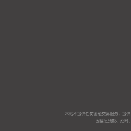
本站不提供任何金融交易服务，提供
因信息残缺、延时