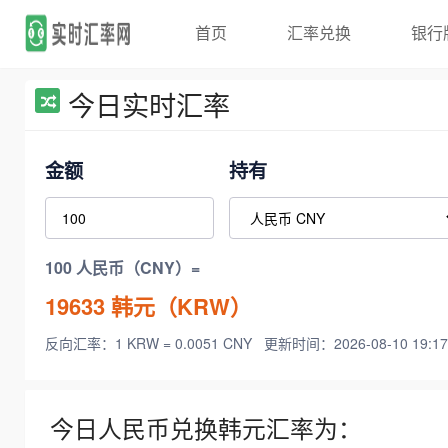
首页
汇率兑换
银行
今日实时汇率
金额
持有
100 人民币（CNY）=
19633
韩元（KRW）
反向汇率：1 KRW = 0.0051 CNY
更新时间：2026-08-10 19:17
今日人民币兑换韩元汇率为：