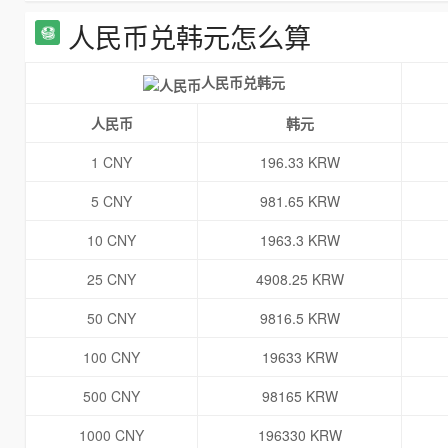
人民币兑韩元怎么算
人民币兑韩元
人民币
韩元
1 CNY
196.33 KRW
5 CNY
981.65 KRW
10 CNY
1963.3 KRW
25 CNY
4908.25 KRW
50 CNY
9816.5 KRW
100 CNY
19633 KRW
500 CNY
98165 KRW
1000 CNY
196330 KRW