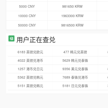
5000 CNY
981650 KRW
10000 CNY
1963300 KRW
50000 CNY
9816500 KRW
用户正在查兑
6183 英镑兑欧元
477 韩元兑英镑
4022 英镑兑港币
5629 韩元兑泰铢
1257 港币兑日元
9356 美元兑泰铢
5362 英镑兑韩元
7689 泰铢兑港币
5151 英镑兑韩元
5181 日元兑泰铢