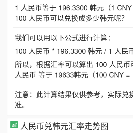
1 人民币等于 196.3300 韩元（1 CNY
100 人民币可以兑换成多少韩元呢？
我们可以用以下公式进行计算：
100 人民币 * 196.3300 韩元 / 1 人民
所以，根据汇率可以算出 100 人民币可兑
人民币 等于 19633韩元（100 CNY = 
注意：此计算结果仅供参考，实际兑
准。
人民币兑韩元汇率走势图