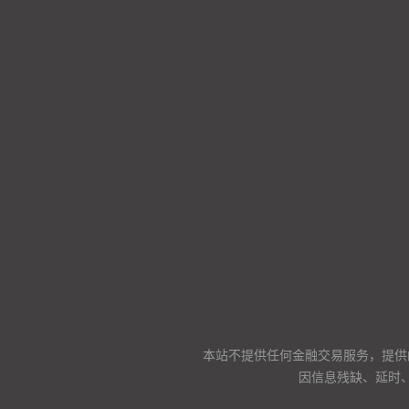
本站不提供任何金融交易服务，提供
因信息残缺、延时