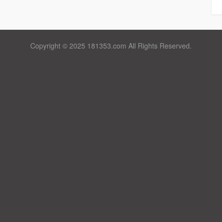
Copyright © 2025 181353.com All Rights Reserved.