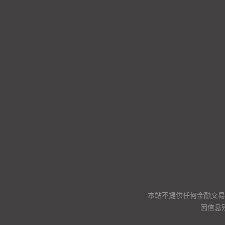
本站不提供任何金融交易
因信息