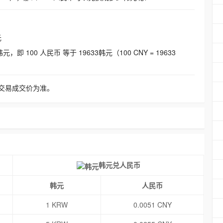
元
即 100 人民币 等于 19633韩元（100 CNY = 19633
交易成交价为准。
韩元兑人民币
韩元
人民币
1 KRW
0.0051 CNY