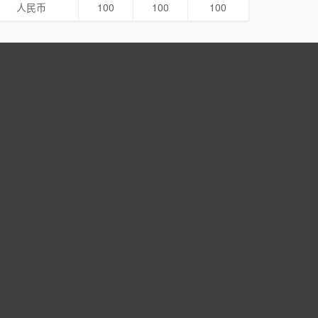
人民币
100
100
100