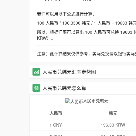
我们可以用以下公式进行计算：
100 人民币 * 196.3300 韩元 / 1 人民币 = 19633 韩
所以，根据汇率可以算出 100 人民币可兑换 19633 韩元，
KRW）。
注意：此计算结果仅供参考，实际兑换请以银行实际
人民币兑韩元汇率走势图
人民币兑韩元怎么算
人民币兑韩元
人民币
韩元
1 CNY
196.33 KRW