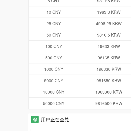
5 CNY
981.65 KRW
10 CNY
1963.3 KRW
25 CNY
4908.25 KRW
50 CNY
9816.5 KRW
100 CNY
19633 KRW
500 CNY
98165 KRW
1000 CNY
196330 KRW
5000 CNY
981650 KRW
10000 CNY
1963300 KRW
50000 CNY
9816500 KRW
用户正在查兑