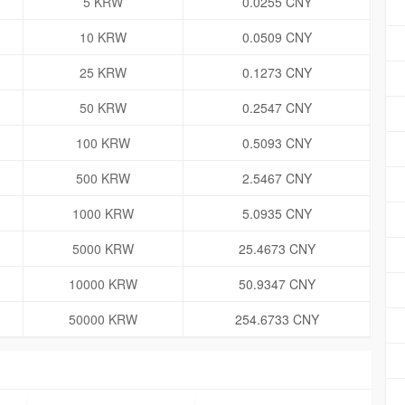
5 KRW
0.0255 CNY
10 KRW
0.0509 CNY
25 KRW
0.1273 CNY
50 KRW
0.2547 CNY
100 KRW
0.5093 CNY
500 KRW
2.5467 CNY
1000 KRW
5.0935 CNY
5000 KRW
25.4673 CNY
10000 KRW
50.9347 CNY
50000 KRW
254.6733 CNY