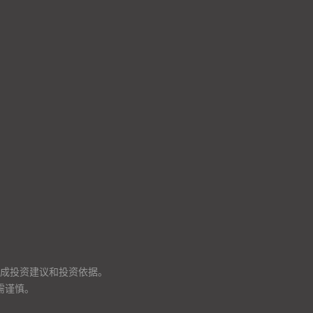
成投资建议和投资依据。
需谨慎。