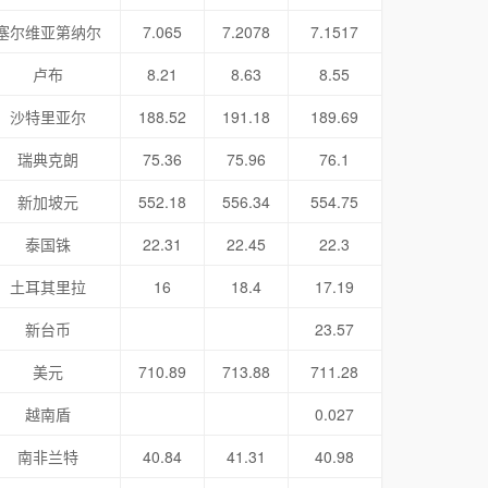
塞尔维亚第纳尔
7.065
7.2078
7.1517
卢布
8.21
8.63
8.55
沙特里亚尔
188.52
191.18
189.69
瑞典克朗
75.36
75.96
76.1
新加坡元
552.18
556.34
554.75
泰国铢
22.31
22.45
22.3
土耳其里拉
16
18.4
17.19
新台币
23.57
美元
710.89
713.88
711.28
越南盾
0.027
南非兰特
40.84
41.31
40.98