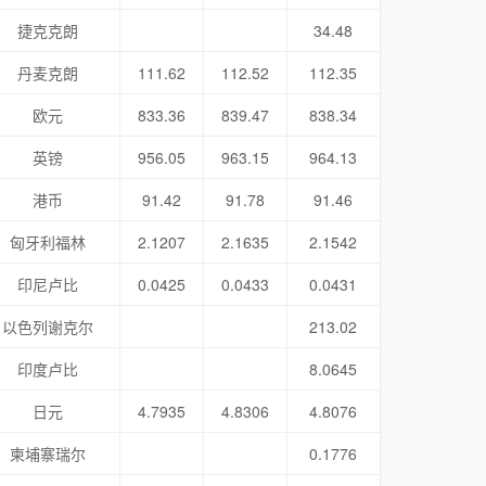
捷克克朗
34.48
丹麦克朗
111.62
112.52
112.35
欧元
833.36
839.47
838.34
英镑
956.05
963.15
964.13
港币
91.42
91.78
91.46
匈牙利福林
2.1207
2.1635
2.1542
印尼卢比
0.0425
0.0433
0.0431
以色列谢克尔
213.02
印度卢比
8.0645
日元
4.7935
4.8306
4.8076
柬埔寨瑞尔
0.1776