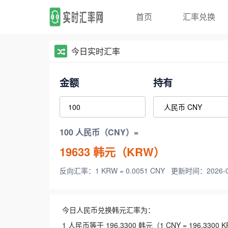
首页
汇率兑换
今日实时汇率
金额
持有
100 人民币（CNY）=
19633
韩元（KRW）
反向汇率：1 KRW = 0.0051 CNY
更新时间：2026-08-
今日人民币兑换韩元汇率为：
1 人民币等于 196.3300 韩元（1 CNY = 196.