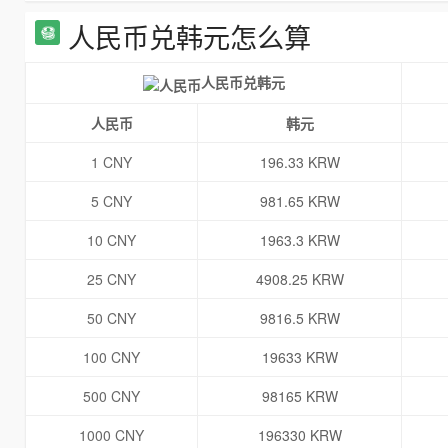
人民币兑韩元怎么算
人民币兑韩元
人民币
韩元
1 CNY
196.33 KRW
5 CNY
981.65 KRW
10 CNY
1963.3 KRW
25 CNY
4908.25 KRW
50 CNY
9816.5 KRW
100 CNY
19633 KRW
500 CNY
98165 KRW
1000 CNY
196330 KRW