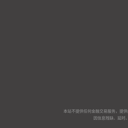
本站不提供任何金融交易服务，提供
因信息残缺、延时