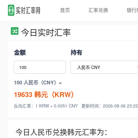
首页
汇率兑换
银行
今日实时汇率
金额
持有
100 人民币（CNY）=
19633
韩元（KRW）
反向汇率：1 KRW = 0.0051 CNY
更新时间：2026-08-06 23:22
今日人民币兑换韩元汇率为：