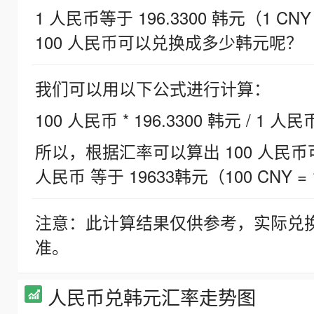
1 人民币等于 196.3300 韩元（1 CNY
100 人民币可以兑换成多少韩元呢？
我们可以用以下公式进行计算：
100 人民币 * 196.3300 韩元 / 1 人民
所以，根据汇率可以算出 100 人民币可兑
人民币 等于 19633韩元（100 CNY = 
注意：此计算结果仅供参考，实际兑
准。
人民币兑韩元汇率走势图