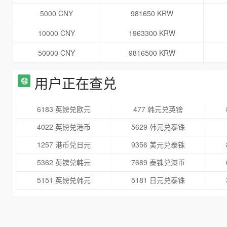
5000 CNY
981650 KRW
10000 CNY
1963300 KRW
50000 CNY
9816500 KRW
用户正在查兑
6183 英镑兑欧元
477 韩元兑英镑
4022 英镑兑港币
5629 韩元兑泰铢
1257 港币兑日元
9356 美元兑泰铢
5362 英镑兑韩元
7689 泰铢兑港币
5151 英镑兑韩元
5181 日元兑泰铢